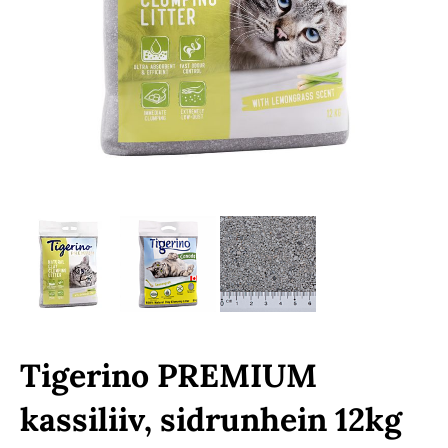
Tigerino PREMIUM
kassiliiv, sidrunhein 12kg