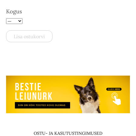
Kogus
Lisa ostukorvi
OSTU- JA KASUTUSTINGIMUSED