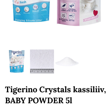
Tigerino Crystals kassiliiv,
BABY POWDER 5l