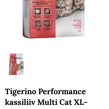
Tigerino Performance
kassiliiv Multi Cat XL-