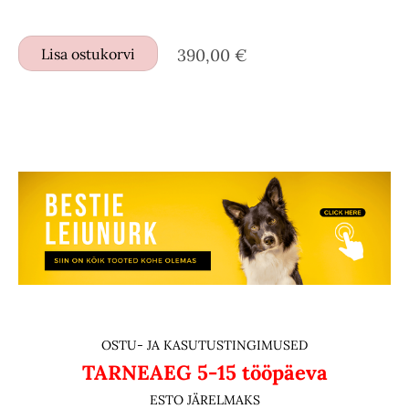
Lisa ostukorvi
390,00 €
OSTU- JA KASUTUSTINGIMUSED
TARNEAEG
5-15 tööpäeva
ESTO JÄRELMAKS