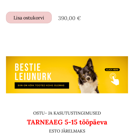
Lisa ostukorvi
390,00 €
OSTU- JA KASUTUSTINGIMUSED
TARNEAEG
5-15 tööpäeva
ESTO JÄRELMAKS