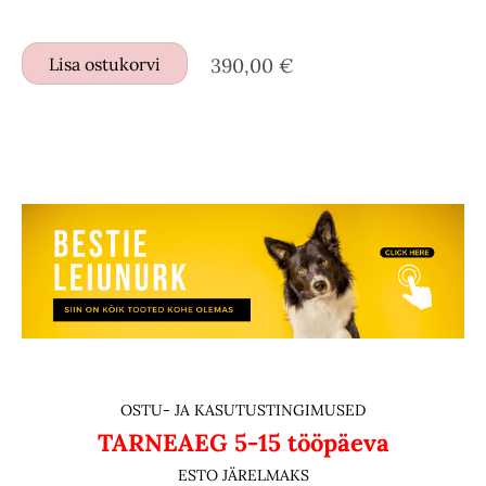
Lisa ostukorvi
390,00 €
OSTU- JA KASUTUSTINGIMUSED
TARNEAEG
5-15 tööpäeva
ESTO JÄRELMAKS