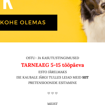
OSTU- JA KASUTUSTINGIMUSED
TARNEAEG
5-15 tööpäeva
ESTO JÄRELMAKS
ISE KAUBALE JÄRGI TULLES LEIAD MEID
SIIT
PRETENSIOONIDE ESITAMINE
💛 💛 💛
MEIST