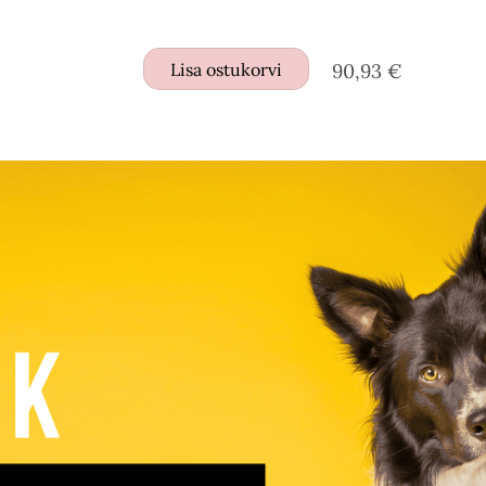
Lisa ostukorvi
90,93 €