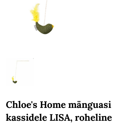
Chloe's Home mänguasi
kassidele LISA, roheline