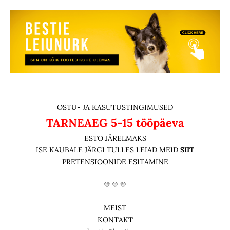
OSTU- JA KASUTUSTINGIMUSED
TARNEAEG
5-15 tööpäeva
ESTO JÄRELMAKS
ISE KAUBALE JÄRGI TULLES LEIAD MEID
SIIT
PRETENSIOONIDE ESITAMINE
💛 💛 💛
MEIST
KONTAKT