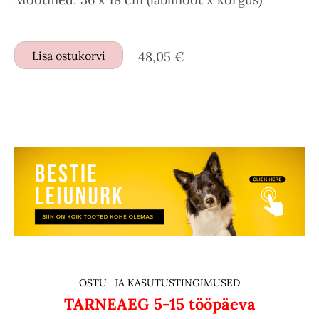
Lisa ostukorvi
48,05 €
OSTU- JA KASUTUSTINGIMUSED
TARNEAEG
5-15 tööpäeva