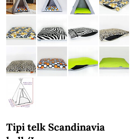
Tipi telk Scandinavia