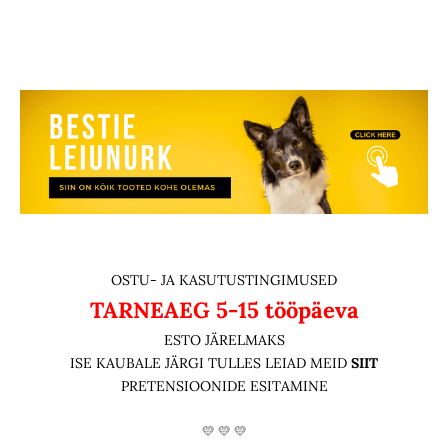
OSTU- JA KASUTUSTINGIMUSED
TARNEAEG
5-15 tööpäeva
ESTO JÄRELMAKS
ISE KAUBALE JÄRGI TULLES LEIAD MEID
SIIT
PRETENSIOONIDE ESITAMINE
💛 💛 💛