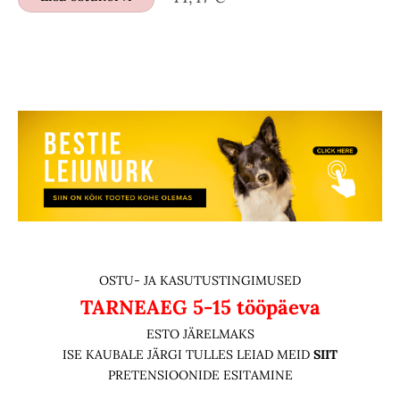
OSTU- JA KASUTUSTINGIMUSED
TARNEAEG
5-15 tööpäeva
ESTO JÄRELMAKS
ISE KAUBALE JÄRGI TULLES LEIAD MEID
SIIT
PRETENSIOONIDE ESITAMINE