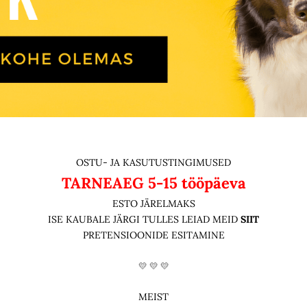
OSTU- JA KASUTUSTINGIMUSED
TARNEAEG
5-15 tööpäeva
ESTO JÄRELMAKS
ISE KAUBALE JÄRGI TULLES LEIAD MEID
SIIT
PRETENSIOONIDE ESITAMINE
💛 💛 💛
MEIST