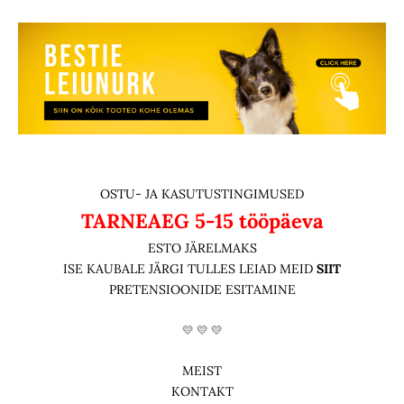
OSTU- JA KASUTUSTINGIMUSED
TARNEAEG
5-15 tööpäeva
ESTO JÄRELMAKS
ISE KAUBALE JÄRGI TULLES LEIAD MEID
SIIT
PRETENSIOONIDE ESITAMINE
💛 💛 💛
MEIST
KONTAKT