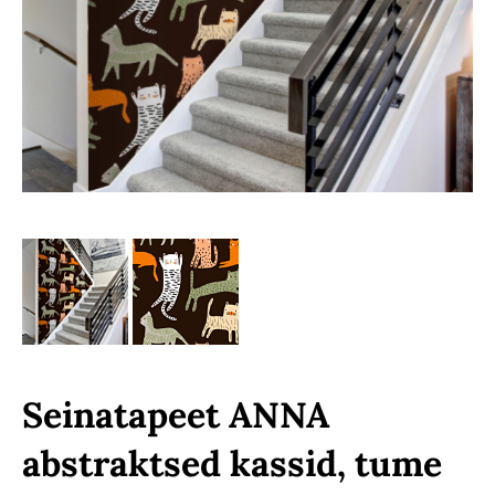
Seinatapeet ANNA
abstraktsed kassid, tume