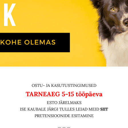
OSTU- JA KASUTUSTINGIMUSED
TARNEAEG
5-15 tööpäeva
ESTO JÄRELMAKS
ISE KAUBALE JÄRGI TULLES LEIAD MEID
SIIT
PRETENSIOONIDE ESITAMINE