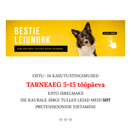
OSTU- JA KASUTUSTINGIMUSED
TARNEAEG
5-15 tööpäeva
ESTO JÄRELMAKS
ISE KAUBALE JÄRGI TULLES LEIAD MEID
SIIT
PRETENSIOONIDE ESITAMINE
💛 💛 💛