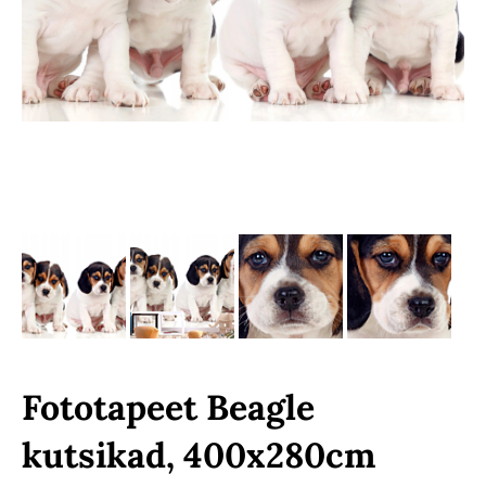
Fototapeet Beagle
kutsikad, 400x280cm