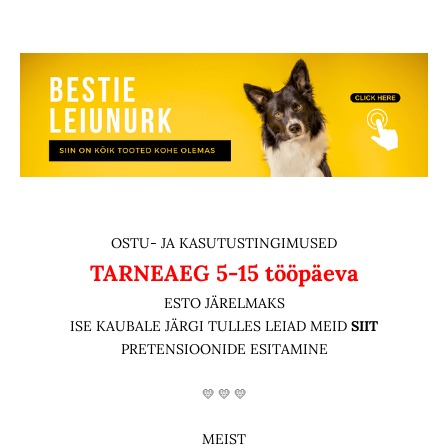
OSTU- JA KASUTUSTINGIMUSED
TARNEAEG
5-15 tööpäeva
ESTO JÄRELMAKS
ISE KAUBALE JÄRGI TULLES LEIAD MEID
SIIT
PRETENSIOONIDE ESITAMINE
💛 💛 💛
MEIST