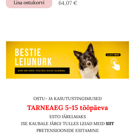
Lisa ostukorvi
64,07 €
OSTU- JA KASUTUSTINGIMUSED
TARNEAEG
5-15 tööpäeva
ESTO JÄRELMAKS
ISE KAUBALE JÄRGI TULLES LEIAD MEID
SIIT
PRETENSIOONIDE ESITAMINE