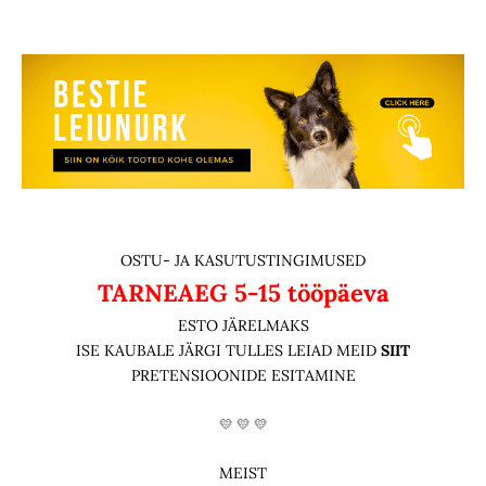
OSTU- JA KASUTUSTINGIMUSED
TARNEAEG
5-15 tööpäeva
ESTO JÄRELMAKS
ISE KAUBALE JÄRGI TULLES LEIAD MEID
SIIT
PRETENSIOONIDE ESITAMINE
💛 💛 💛
MEIST